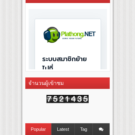
จำนวนผู้เข้าชม
Popular
Latest
Tag