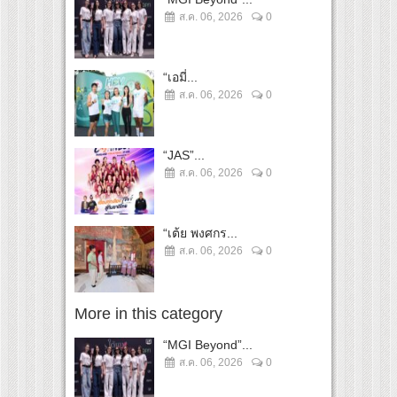
ส.ค. 06, 2026
0
“เอมี่...
ส.ค. 06, 2026
0
“JAS”...
ส.ค. 06, 2026
0
“เต้ย พงศกร...
ส.ค. 06, 2026
0
More in this category
“MGI Beyond”...
ส.ค. 06, 2026
0