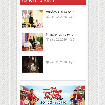
กิจกรรม โอดี้นิวส์
สมเด็จพระนางเจ้า ฯ...
ส.ค. 02, 2026
0
ในหลวง-พระราชินี...
ส.ค. 02, 2026
0
...
ก.ค. 31, 2026
0