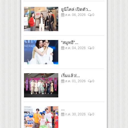
ยูนิโคล่ เปิดตัว...
ส.ค. 06, 2026
0
“สมูทอี”...
ส.ค. 04, 2026
0
เริ่มแล้ว!...
ส.ค. 01, 2026
0
...
ก.ค. 30, 2026
0