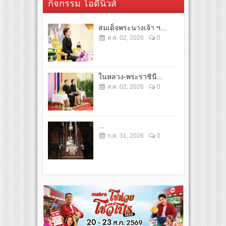
กิจกรรม โอดี้นิวส์
สมเด็จพระนางเจ้า ฯ...
ส.ค. 02, 2026
0
ในหลวง-พระราชินี...
ส.ค. 02, 2026
0
...
ก.ค. 31, 2026
0