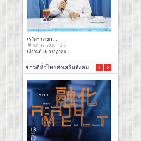
เรวัตฯ นายก ...
เรวัตฯ นายก 
ก.ค. 19, 2026
0
ก.ค. 19, 2
เมื่อวันที่ 16 กรกฎาคม...
เมื่อวันที่ 16..
ข่าวดีทั่วไทยส่งเสริมสังคม