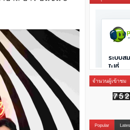
จำนวนผู้เข้าชม
Popular
Lates