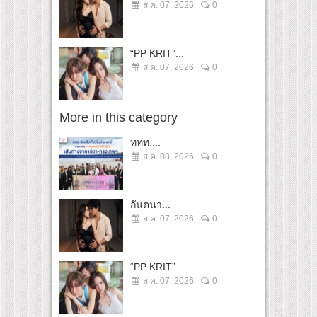
ส.ค. 07, 2026
0
“PP KRIT”...
ส.ค. 07, 2026
0
More in this category
ททท....
ส.ค. 08, 2026
0
กันตนา...
ส.ค. 07, 2026
0
“PP KRIT”...
ส.ค. 07, 2026
0