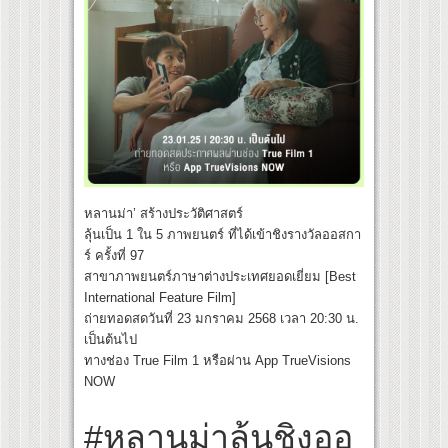
หลานม่า’ สร้างประวัติศาสตร์
ลุ้นเป็น 1 ใน 5 ภาพยนตร์ ที่ได้เข้าชิงรางวัลออสกา
ร์ ครั้งที่ 97
สาขาภาพยนตร์ภาษาต่างประเทศยอดเยี่ยม [Best
International Feature Film]
ถ่ายทอดสดวันที่ 23 มกราคม 2568 เวลา 20:30 น.
เป็นต้นไป
ทางช่อง True Film 1 หรือผ่าน App TrueVisions
NOW
#หลานม่าลุ้นชิงออ