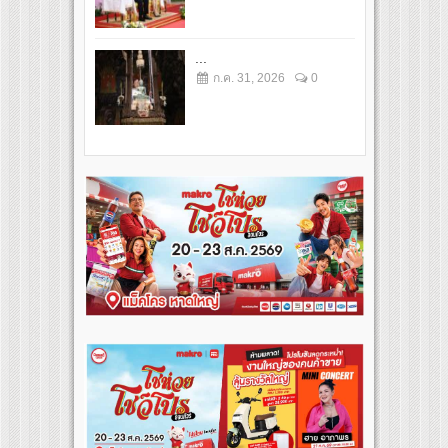
...
ก.ค. 31, 2026
0