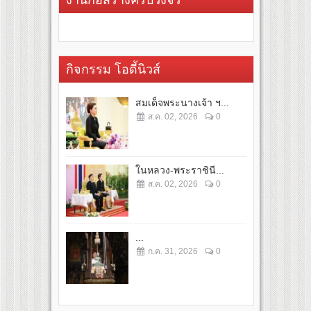
กิจกรรม โอดี้นิวส์
สมเด็จพระนางเจ้า ฯ...
ส.ค. 02, 2026
0
ในหลวง-พระราชินี...
ส.ค. 02, 2026
0
...
ก.ค. 31, 2026
0