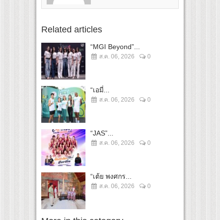
Related articles
“MGI Beyond”...
ส.ค. 06, 2026
0
“เอมี่...
ส.ค. 06, 2026
0
“JAS”...
ส.ค. 06, 2026
0
“เต้ย พงศกร...
ส.ค. 06, 2026
0