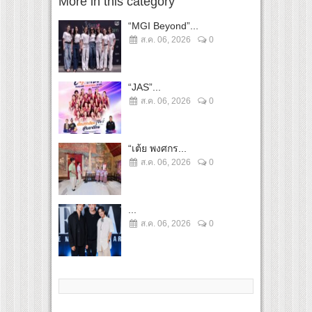
More in this category
“MGI Beyond”...
ส.ค. 06, 2026
0
“JAS”...
ส.ค. 06, 2026
0
“เต้ย พงศกร...
ส.ค. 06, 2026
0
...
ส.ค. 06, 2026
0