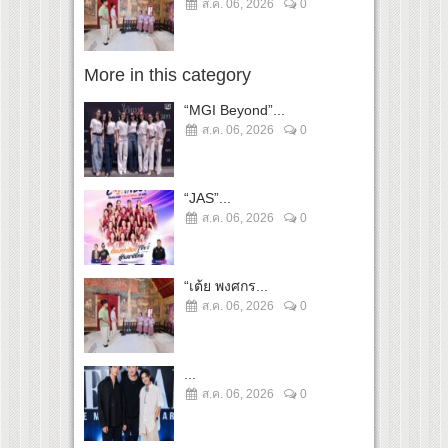
ส.ค. 06, 2026
0
More in this category
“MGI Beyond”...
ส.ค. 06, 2026
0
“JAS”...
ส.ค. 06, 2026
0
“เต้ย พงศกร...
ส.ค. 06, 2026
0
...
ส.ค. 06, 2026
0