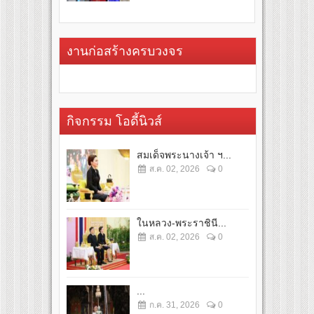
งานก่อสร้างครบวงจร
กิจกรรม โอดี้นิวส์
สมเด็จพระนางเจ้า ฯ...
ส.ค. 02, 2026
0
ในหลวง-พระราชินี...
ส.ค. 02, 2026
0
...
ก.ค. 31, 2026
0