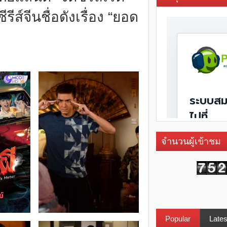
ีส์จีนชื่อดังเรื่อง “ยอด
จำนวนผู้เข้าชม
Popular
Lates