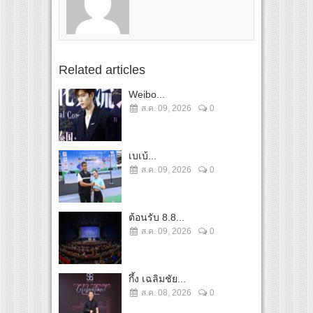
Related articles
Weibo...
ส.ค. 09, 2026
0
เบเบ้...
ส.ค. 09, 2026
0
ต้อนรับ 8.8...
ส.ค. 09, 2026
0
กึ้ง เฉลิมชัย...
ส.ค. 08, 2026
0