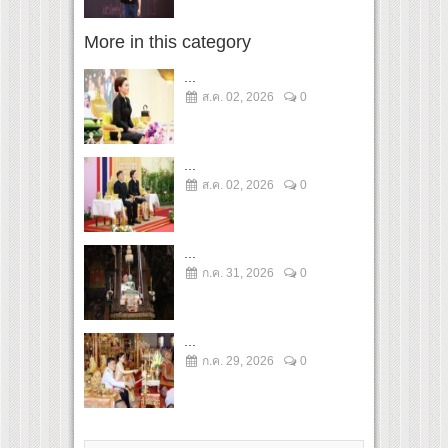
More in this category
...
ส.ค. 02, 2026
0
...
ส.ค. 02, 2026
0
...
ก.ค. 31, 2026
0
...
ก.ค. 29, 2026
0