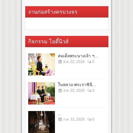
งานก่อสร้างครบวงจร
กิจกรรม โอดี้นิวส์
สมเด็จพระนางเจ้า ฯ...
ส.ค. 02, 2026
0
ในหลวง-พระราชินี...
ส.ค. 02, 2026
0
...
ก.ค. 31, 2026
0