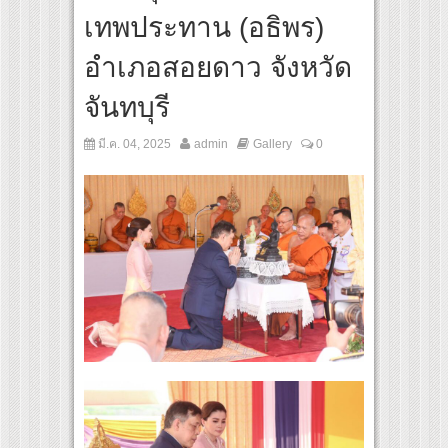
เทพประทาน (อธิพร)
อำเภอสอยดาว จังหวัด
จันทบุรี
มี.ค. 04, 2025
admin
Gallery
0