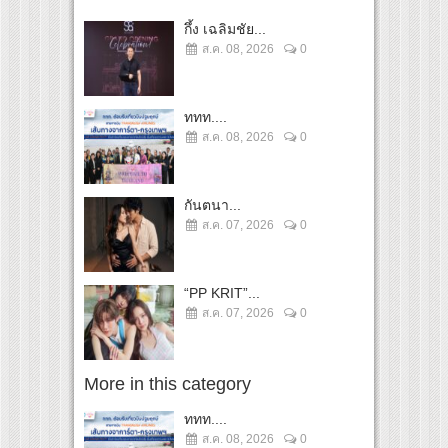
กึ้ง เฉลิมชัย...
ส.ค. 08, 2026
0
ททท....
ส.ค. 08, 2026
0
กันตนา...
ส.ค. 07, 2026
0
“PP KRIT”...
ส.ค. 07, 2026
0
More in this category
ททท....
ส.ค. 08, 2026
0