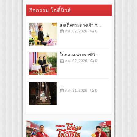
กิจกรรม โอดี้นิวส์
สมเด็จพระนางเจ้า ฯ...
ส.ค. 02, 2026
0
ในหลวง-พระราชินี...
ส.ค. 02, 2026
0
...
ก.ค. 31, 2026
0