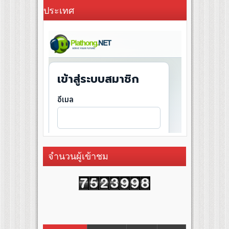
ประเทศ
จำนวนผู้เข้าชม