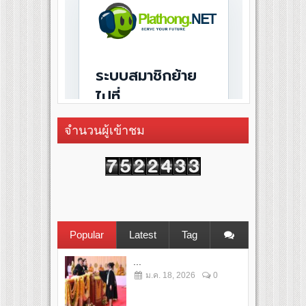
จำนวนผู้เข้าชม
Popular
Latest
Tag
...
ม.ค. 18, 2026
0