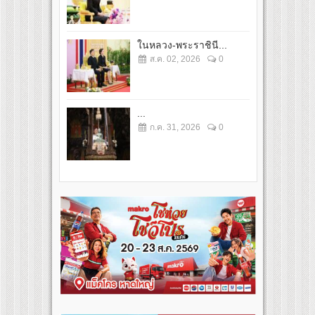
ในหลวง-พระราชินี...
ส.ค. 02, 2026
0
...
ก.ค. 31, 2026
0