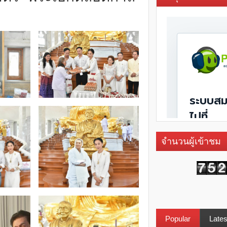
จำนวนผู้เข้าชม
Popular
Lates