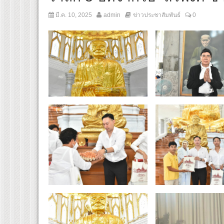
มี.ค. 10, 2025
admin
ข่าวประชาสัมพันธ์
0