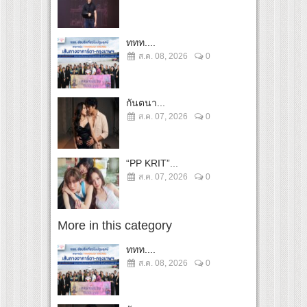
ททท....
ส.ค. 08, 2026
0
กันตนา...
ส.ค. 07, 2026
0
“PP KRIT”...
ส.ค. 07, 2026
0
More in this category
ททท....
ส.ค. 08, 2026
0