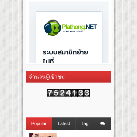
จำนวนผู้เข้าชม
Popular
Latest
Tag
...