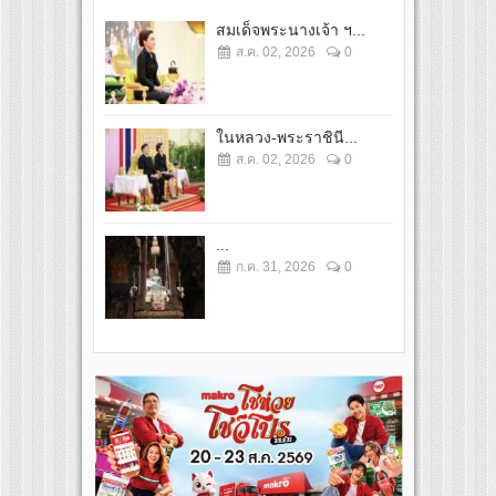
สมเด็จพระนางเจ้า ฯ...
ส.ค. 02, 2026
0
ในหลวง-พระราชินี...
ส.ค. 02, 2026
0
...
ก.ค. 31, 2026
0