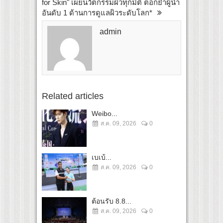
for Skin" เผยนวัตกรรมผิวทุกมิติ ตอกย้ำผู้นำ
อันดับ 1 ด้านการดูแลผิวระดับโลก*
admin
Related articles
Weibo...
ส.ค. 09, 2026
0
เบเบ้...
ส.ค. 09, 2026
0
ต้อนรับ 8.8...
ส.ค. 09, 2026
0