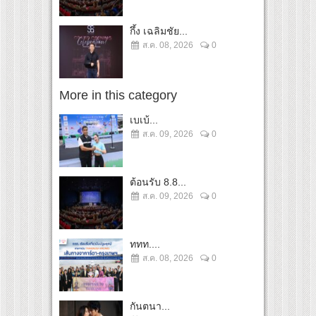
กึ้ง เฉลิมชัย...
ส.ค. 08, 2026
0
More in this category
เบเบ้...
ส.ค. 09, 2026
0
ต้อนรับ 8.8...
ส.ค. 09, 2026
0
ททท....
ส.ค. 08, 2026
0
กันตนา...