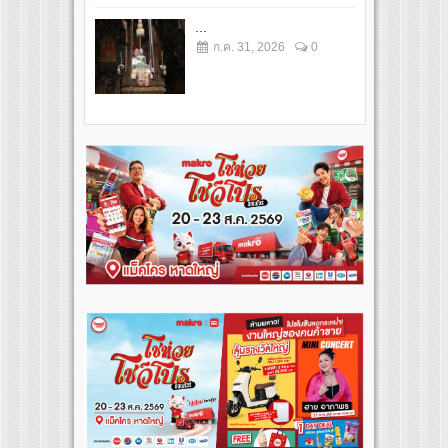
...
ก.ค. 31, 2026
0