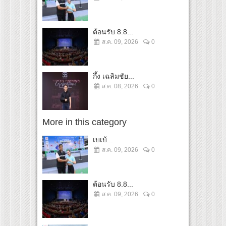
ต้อนรับ 8.8...
ส.ค. 09, 2026
0
กึ้ง เฉลิมชัย...
ส.ค. 08, 2026
0
More in this category
เบเบ้...
ส.ค. 09, 2026
0
ต้อนรับ 8.8...
ส.ค. 09, 2026
0