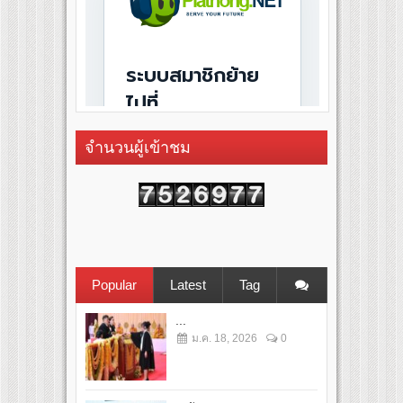
จำนวนผู้เข้าชม
Popular
Latest
Tag
...
ม.ค. 18, 2026
0