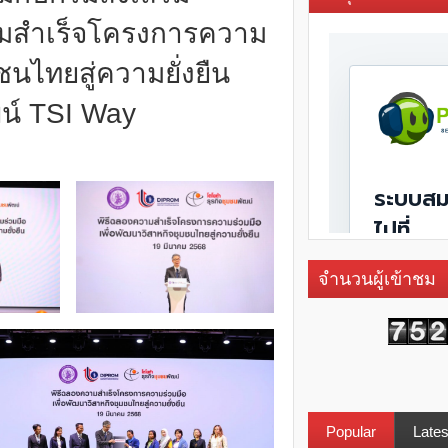
ามสำเร็จโครงการความ
ชนไทยสู่ความยั่งยืน
ฒน์ TSI Way
จำนวนผู้เข้าชม
Popular
Lates