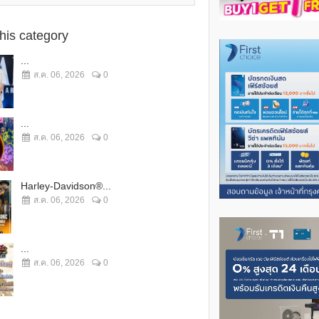
this category
...
ส.ค. 06, 2026
0
...
ส.ค. 06, 2026
0
Harley-Davidson®...
ส.ค. 06, 2026
0
...
ส.ค. 06, 2026
0