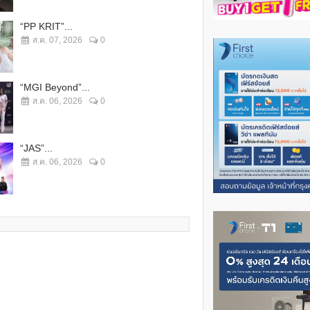
“PP KRIT”...
ส.ค. 07, 2026
0
“MGI Beyond”...
ส.ค. 06, 2026
0
“JAS”...
ส.ค. 06, 2026
0