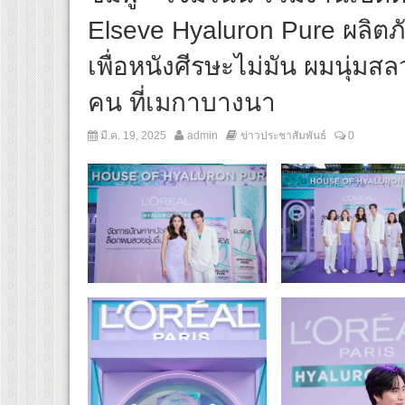
Elseve Hyaluron Pure ผลิตภ
เพื่อหนังศีรษะไม่มัน ผมนุ่ม
คน ที่เมกาบางนา
มี.ค. 19, 2025
admin
ข่าวประชาสัมพันธ์
0