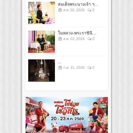
สมเด็จพระนางเจ้า ฯ...
ส.ค. 02, 2026
0
ในหลวง-พระราชินี...
ส.ค. 02, 2026
0
...
ก.ค. 31, 2026
0