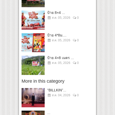
ป้าย 8×4 ...
ส.ค. 05, 2026
0
ป้าย 4*8ม....
ส.ค. 05, 2026
0
ป้าย 4×8 เมตร ...
ส.ค. 05, 2026
0
More in this category
“BILLKIN”...
ส.ค. 04, 2026
0
...