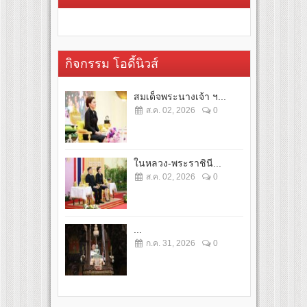
กิจกรรม โอดี้นิวส์
สมเด็จพระนางเจ้า ฯ...
ส.ค. 02, 2026
0
ในหลวง-พระราชินี...
ส.ค. 02, 2026
0
...
ก.ค. 31, 2026
0