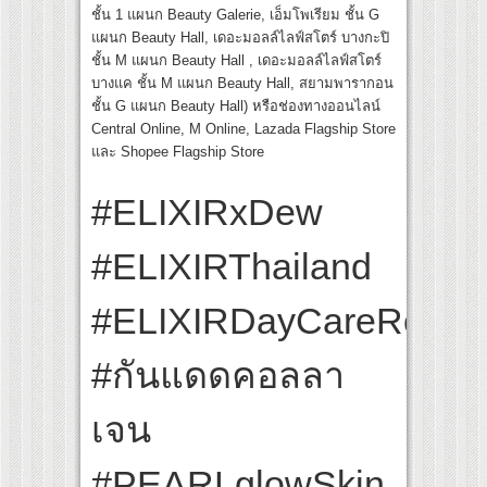
ชั้น 1 แผนก Beauty Galerie​, เอ็มโพเรียม ชั้น G
แผนก Beauty Hall, เดอะมอลล์ไลฟ์สโตร์ บางกะปิ
ชั้น M แผนก Beauty Hall ​, เดอะมอลล์ไลฟ์สโตร์
บางแค ชั้น M แผนก Beauty Hall, สยามพารากอน
ชั้น G แผนก Beauty Hall) ​หรือช่องทางออนไลน์
Central Online, M Online, Lazada Flagship Store
และ Shopee Flagship Store
#ELIXIRxDew
#ELIXIRThailand
#ELIXIRDayCareRevolu
#กันแดดคอลลา
เจน
#PEARLglowSkin