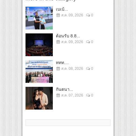
เบเบ้...
ส.ค. 09, 2026
0
ต้อนรับ 8.8...
ส.ค. 09, 2026
0
ททท....
ส.ค. 08, 2026
0
กันตนา...
ส.ค. 07, 2026
0