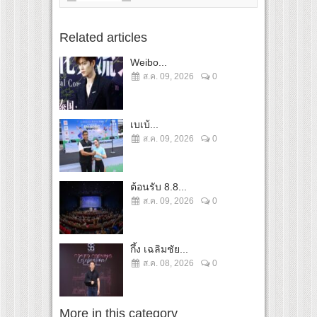
Related articles
Weibo...
ส.ค. 09, 2026
0
เบเบ้...
ส.ค. 09, 2026
0
ต้อนรับ 8.8...
ส.ค. 09, 2026
0
กึ้ง เฉลิมชัย...
ส.ค. 08, 2026
0
More in this category