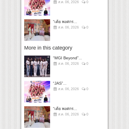
ส.ค. 06, 2026
0
“เต้ย พงศกร...
ส.ค. 06, 2026
0
More in this category
“MGI Beyond”...
ส.ค. 06, 2026
0
“JAS”...
ส.ค. 06, 2026
0
“เต้ย พงศกร...
ส.ค. 06, 2026
0