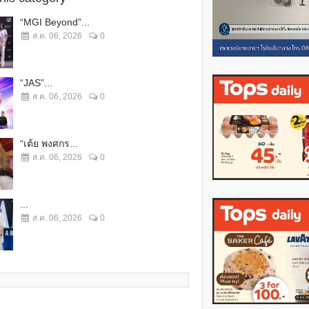
“MGI Beyond”...
ส.ค. 06, 2026
0
“JAS”...
ส.ค. 06, 2026
0
“เต้ย พงศกร...
ส.ค. 06, 2026
0
...
ส.ค. 06, 2026
0