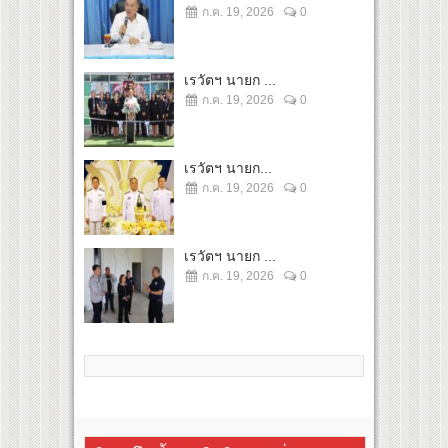
ก.ค. 19, 2026
0
เรวัตฯ นายก ...
ก.ค. 19, 2026
0
เรวัตฯ นายก...
ก.ค. 19, 2026
0
เรวัตฯ นายก ...
ก.ค. 19, 2026
0