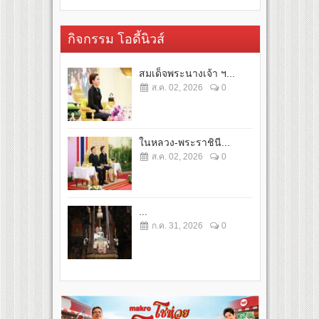
กิจกรรม โอดี้นิวส์
สมเด็จพระนางเจ้า ฯ...
ส.ค. 02, 2026
0
ในหลวง-พระราชินี...
ส.ค. 02, 2026
0
...
ก.ค. 31, 2026
0