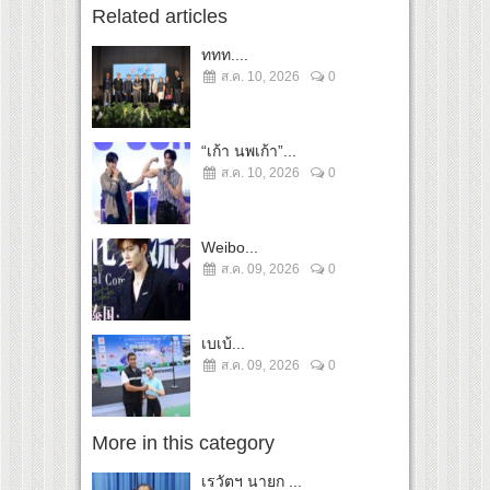
Related articles
ททท....
ส.ค. 10, 2026
0
“เก้า นพเก้า”...
ส.ค. 10, 2026
0
Weibo...
ส.ค. 09, 2026
0
เบเบ้...
ส.ค. 09, 2026
0
More in this category
เรวัตฯ นายก ...