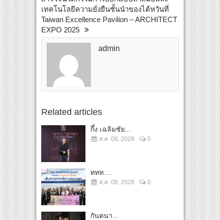
เทคโนโลยีความยั่งยืนชั้นนำของไต้หวันที่
Taiwan Excellence Pavilion – ARCHITECT
EXPO 2025
admin
Related articles
กึ้ง เฉลิมชัย...
ส.ค. 08, 2026
0
ททท....
ส.ค. 08, 2026
0
กันตนา...