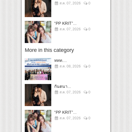
ส.ค. 07, 2026
0
“PP KRIT”...
ส.ค. 07, 2026
0
More in this category
ททท....
ส.ค. 08, 2026
0
กันตนา...
ส.ค. 07, 2026
0
“PP KRIT”...
ส.ค. 07, 2026
0