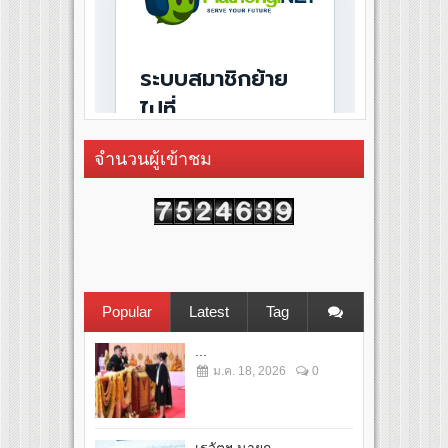
จำนวนผู้เข้าชม
Popular
Latest
Tag
...
ม.ค. 18, 2026
0
เรวัตฯ นายก...