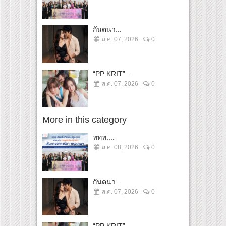
กันตนา...
ส.ค. 07, 2026
0
“PP KRIT”...
ส.ค. 07, 2026
0
More in this category
ททท....
ส.ค. 08, 2026
0
กันตนา...
ส.ค. 07, 2026
0
“PP KRIT”...