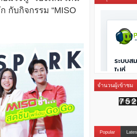
ลัก กับกิจกรรม “MISO
จำนวนผู้เข้าชม
Popular
Lates