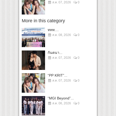
ส.ค. 07, 2026
0
More in this category
ททท....
ส.ค. 08, 2026
0
กันตนา...
ส.ค. 07, 2026
0
“PP KRIT”...
ส.ค. 07, 2026
0
“MGI Beyond”...
ส.ค. 06, 2026
0