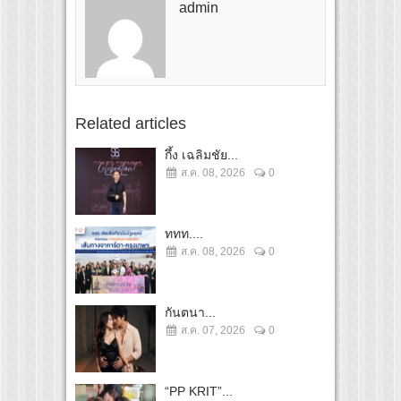
admin
Related articles
กึ้ง เฉลิมชัย...
ส.ค. 08, 2026
0
ททท....
ส.ค. 08, 2026
0
กันตนา...
ส.ค. 07, 2026
0
“PP KRIT”...