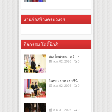
งานก่อสร้างครบวงจร
กิจกรรม โอดี้นิวส์
สมเด็จพระนางเจ้า ฯ...
ส.ค. 02, 2026
0
ในหลวง-พระราชินี...
ส.ค. 02, 2026
0
...
ก.ค. 31, 2026
0