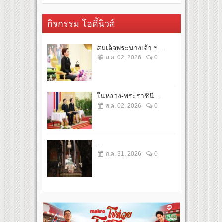
กิจกรรม โอดี้นิวส์
สมเด็จพระนางเจ้า ฯ...
ส.ค. 02, 2026
0
ในหลวง-พระราชินี...
ส.ค. 02, 2026
0
...
ก.ค. 31, 2026
0