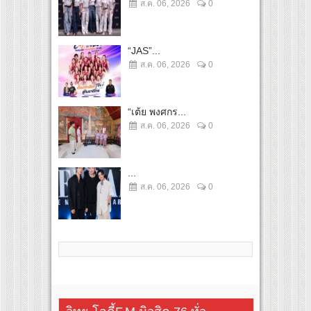
ส.ค. 06, 2026
0
“JAS”...
ส.ค. 06, 2026
0
“เต้ย พงศกร...
ส.ค. 06, 2026
0
...
ส.ค. 06, 2026
0