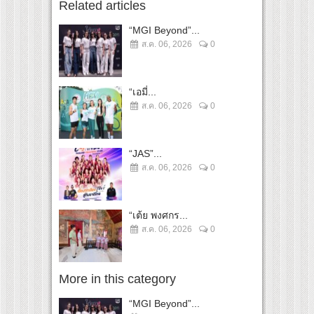
Related articles
“MGI Beyond”...
ส.ค. 06, 2026
0
“เอมี่...
ส.ค. 06, 2026
0
“JAS”...
ส.ค. 06, 2026
0
“เต้ย พงศกร...
ส.ค. 06, 2026
0
More in this category
“MGI Beyond”...