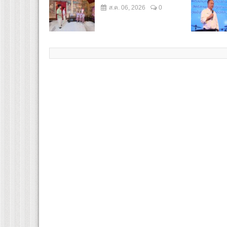
ส.ค. 06, 2026
0