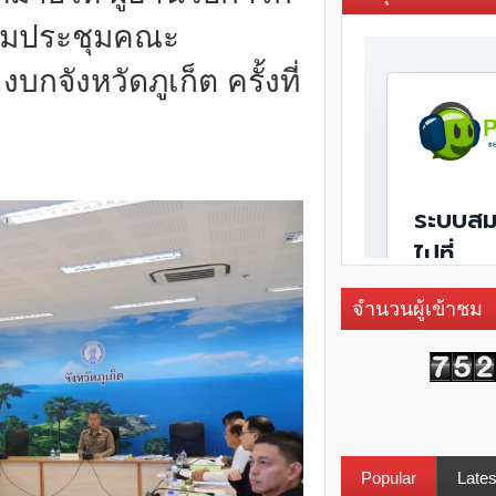
่วมประชุมคณะ
ังหวัดภูเก็ต ครั้งที่
จำนวนผู้เข้าชม
Popular
Lates