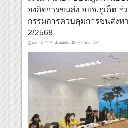
องกิจการขนส่ง อบจ.ภูเก็ต ร
กรรมการควบคุมการขนส่งทางบกจ
2/2568
พ.ค. 16, 2025
admin
ข่าวสังคม
0