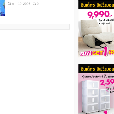
ก.ค. 19, 2026
0