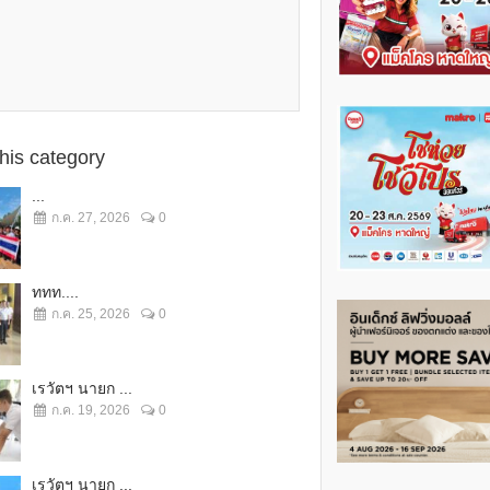
this category
...
ก.ค. 27, 2026
0
ททท....
ก.ค. 25, 2026
0
เรวัตฯ นายก ...
ก.ค. 19, 2026
0
เรวัตฯ นายก ...