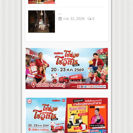
...
ก.ค. 31, 2026
0