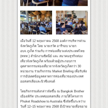
เมื่อวันที่ 12 พฤษภาคม 2568 องค์การบริหารส่วน
จังหวัดภูเก็ต โดย นายเรวัต อารีรอบ นายก
อบจ.ภูเก็ต ร่วมกับ การท่องเที่ยวแห่งประเทศไทย
(ททท.) สำนักงานซิดนีย์ และ สมาคมธุรกิจท่อง
เที่ยวจังหวัดภูเก็ต พร้อมด้วยผู้ประกอบการ
อุตสาหกรรมท่องเที่ยวจากจังหวัดภูเก็ตกว่า 30
หน่วยงาน ร่วมกิจกรรม Market Briefing เพื่อรับฟัง
การอัปเดตข้อมูลตลาดการท่องเที่ยวของประเทศ
ออสเตรเลียและนิวซีแลนด์
โดยกิจกรรมดังกล่าวจัดขึ้น ณ Bangkok Brother
เมืองเพิร์ท ประเทศออสเตรเลีย ภายใต้โครงการ
Phuket Roadshow to Australia ซึ่งจัดขึ้นระหว่าง
วันที่ 12–15 พฤษภาคม 2568 มีเป้าหมายเพื่อขยาย