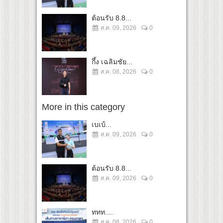
ต้อนรับ 8.8...
ส.ค. 09, 2026
0
กึ้ง เฉลิมชัย...
ส.ค. 08, 2026
0
More in this category
เบเบ้...
ส.ค. 09, 2026
0
ต้อนรับ 8.8...
ส.ค. 09, 2026
0
ททท....
ส.ค. 08, 2026
0