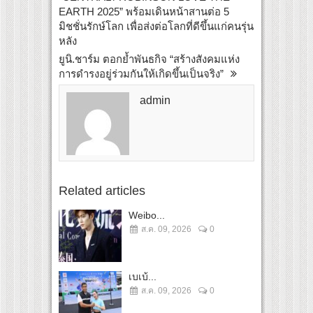
EARTH 2025” พร้อมเดินหน้าสานต่อ 5
มิชชั่นรักษ์โลก เพื่อส่งต่อโลกที่ดีขึ้นแก่คนรุ่น
หลัง
ยูนิ.ชาร์ม ตอกย้ำพันธกิจ “สร้างสังคมแห่ง
การดำรงอยู่ร่วมกันให้เกิดขึ้นเป็นจริง”
admin
Related articles
Weibo...
ส.ค. 09, 2026
0
เบเบ้...
ส.ค. 09, 2026
0