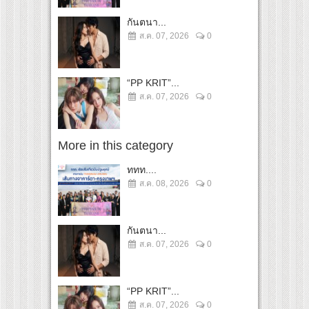
กันตนา...
ส.ค. 07, 2026
0
“PP KRIT”...
ส.ค. 07, 2026
0
More in this category
ททท....
ส.ค. 08, 2026
0
กันตนา...
ส.ค. 07, 2026
0
“PP KRIT”...
ส.ค. 07, 2026
0