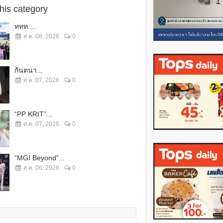
this category
ททท....
ส.ค. 08, 2026
0
กันตนา...
ส.ค. 07, 2026
0
“PP KRIT”...
ส.ค. 07, 2026
0
“MGI Beyond”...
ส.ค. 06, 2026
0