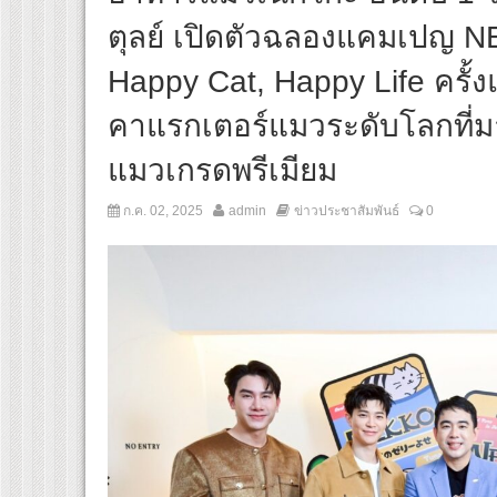
ตุลย์ เปิดตัวฉลองแคมเปญ 
Happy Cat, Happy Life คร
คาแรกเตอร์แมวระดับโลกที
แมวเกรดพรีเมียม
ก.ค. 02, 2025
admin
ข่าวประชาสัมพันธ์
0