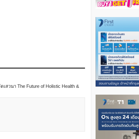
สวนา The Future of Holistic Health &