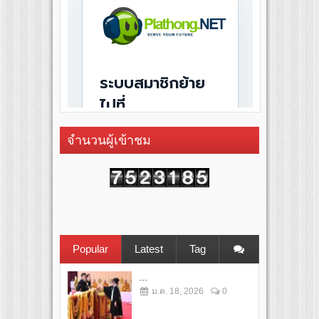
จำนวนผู้เข้าชม
Popular
Latest
Tag
...
ม.ค. 18, 2026
0