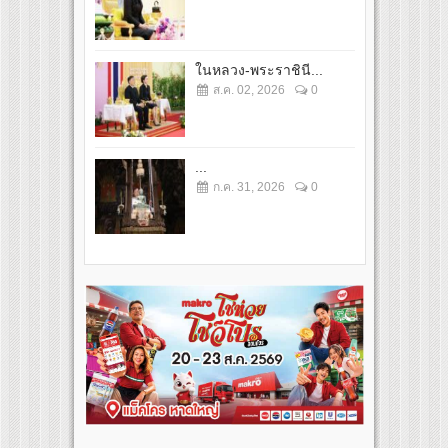
ในหลวง-พระราชินี...
ส.ค. 02, 2026
0
...
ก.ค. 31, 2026
0