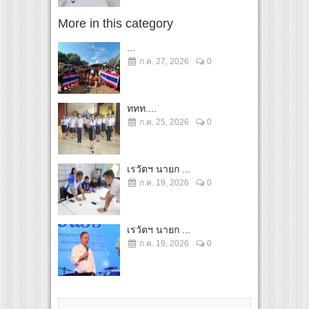
More in this category
...
ก.ค. 27, 2026
0
ททท....
ก.ค. 25, 2026
0
เรวัตฯ นายก ...
ก.ค. 19, 2026
0
เรวัตฯ นายก ...
ก.ค. 19, 2026
0