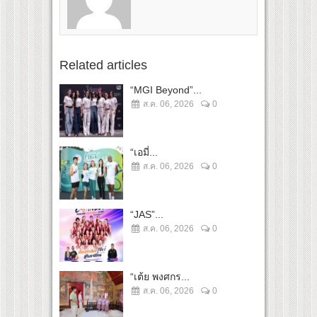
Related articles
“MGI Beyond”...
ส.ค. 06, 2026
0
“เอมี่...
ส.ค. 06, 2026
0
“JAS”...
ส.ค. 06, 2026
0
“เต้ย พงศกร...
ส.ค. 06, 2026
0