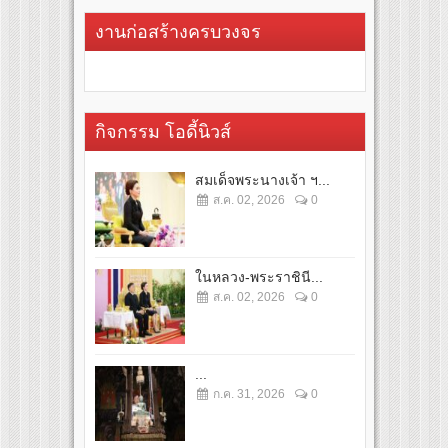
งานก่อสร้างครบวงจร
กิจกรรม โอดี้นิวส์
สมเด็จพระนางเจ้า ฯ...
ส.ค. 02, 2026
0
ในหลวง-พระราชินี...
ส.ค. 02, 2026
0
...
ก.ค. 31, 2026
0