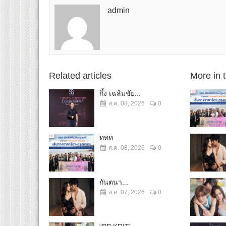
admin
Related articles
More in 
กึ้ง เฉลิมชัย...
ส.ค. 08, 2026
0
ททท....
ส.ค. 08, 2026
0
กันตนา...
ส.ค. 07, 2026
0