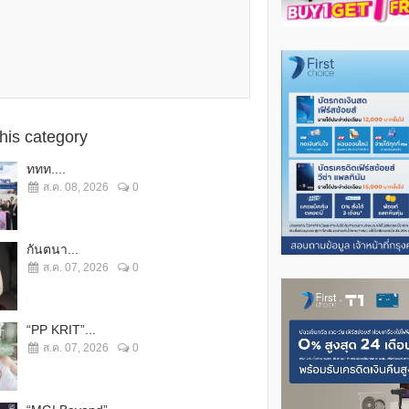
this category
ททท....
ส.ค. 08, 2026
0
กันตนา...
ส.ค. 07, 2026
0
“PP KRIT”...
ส.ค. 07, 2026
0