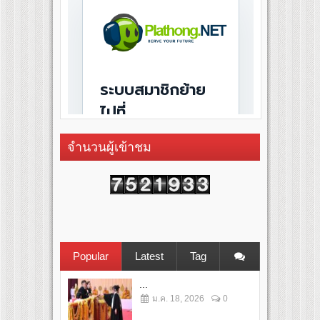
จำนวนผู้เข้าชม
Popular
Latest
Tag
...
ม.ค. 18, 2026
0