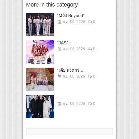
More in this category
“MGI Beyond”...
ส.ค. 06, 2026
0
“JAS”...
ส.ค. 06, 2026
0
“เต้ย พงศกร...
ส.ค. 06, 2026
0
...
ส.ค. 06, 2026
0