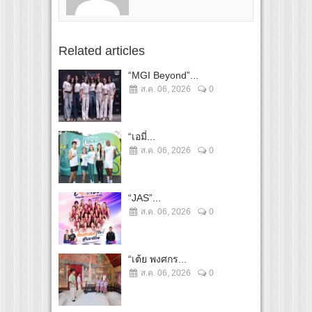
Related articles
“MGI Beyond”...
ส.ค. 06, 2026
0
“เอมี่...
ส.ค. 06, 2026
0
“JAS”...
ส.ค. 06, 2026
0
“เต้ย พงศกร...
ส.ค. 06, 2026
0