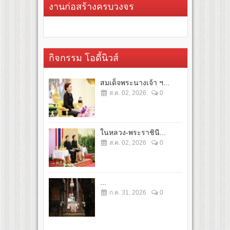
งานก่อสร้างครบวงจร
กิจกรรม โอดี้นิวส์
สมเด็จพระนางเจ้า ฯ...
ส.ค. 02, 2026
0
ในหลวง-พระราชินี...
ส.ค. 02, 2026
0
...
ก.ค. 31, 2026
0