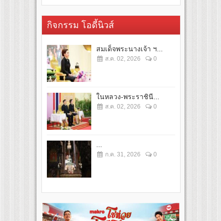
กิจกรรม โอดี้นิวส์
สมเด็จพระนางเจ้า ฯ...
ส.ค. 02, 2026
0
ในหลวง-พระราชินี...
ส.ค. 02, 2026
0
...
ก.ค. 31, 2026
0