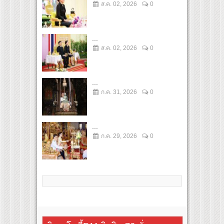
ส.ค. 02, 2026
0
...
ส.ค. 02, 2026
0
...
ก.ค. 31, 2026
0
...
ก.ค. 29, 2026
0