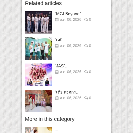
Related articles
“MGI Beyond”...
ส.ค. 06, 2026
0
“เอมี่...
ส.ค. 06, 2026
0
“JAS”...
ส.ค. 06, 2026
0
“เต้ย พงศกร...
ส.ค. 06, 2026
0
More in this category
...