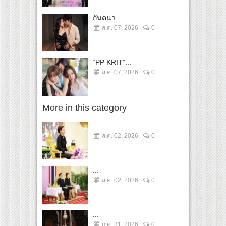
กันตนา...
ส.ค. 07, 2026
0
“PP KRIT”...
ส.ค. 07, 2026
0
More in this category
...
ส.ค. 02, 2026
0
...
ส.ค. 02, 2026
0
...
ก.ค. 31, 2026
0