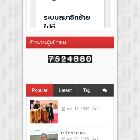
จำนวนผู้เข้าชม
Popular
Latest
Tag
...
ม.ค. 18, 2026
0
เรวัตฯ นายก...
พ.ย. 23, 2025
0