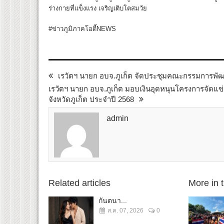
ร่างกายที่แข็งแรง เจริญเติบโตสมวัย
#ข่าวภูมิภาคโอดี้NEWS
เรวัตฯ นายก อบจ.ภูเก็ต จัดประชุมคณะกรรมการพัฒน
เรวัตฯ นายก อบจ.ภูเก็ต มอบเงินอุดหนุนโครงการจัดแข
จังหวัดภูเก็ต ประจำปี 2568
admin
Related articles
More in 
กันตนา...
ส.ค. 07, 2026
0