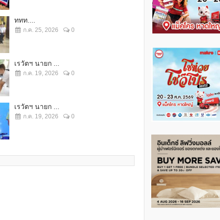
ททท....
ก.ค. 25, 2026
0
เรวัตฯ นายก ...
ก.ค. 19, 2026
0
เรวัตฯ นายก ...
ก.ค. 19, 2026
0