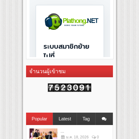
จำนวนผู้เข้าชม
Popular
Latest
Tag
...
ม.ค. 18, 2026
0