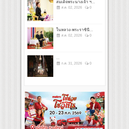
สมเด็จพระนางเจ้า ฯ...
ส.ค. 02, 2026
0
ในหลวง-พระราชินี...
ส.ค. 02, 2026
0
...
ก.ค. 31, 2026
0