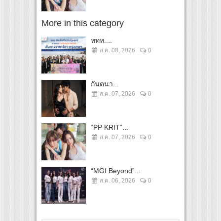
More in this category
ททท....
ส.ค. 08, 2026
0
กันตนา...
ส.ค. 07, 2026
0
“PP KRIT”...
ส.ค. 07, 2026
0
“MGI Beyond”...
ส.ค. 06, 2026
0