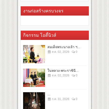
งานก่อสร้างครบวงจร
กิจกรรม โอดี้นิวส์
สมเด็จพระนางเจ้า ฯ...
ส.ค. 02, 2026
0
ในหลวง-พระราชินี...
ส.ค. 02, 2026
0
...
ก.ค. 31, 2026
0