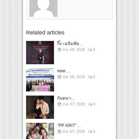
Related articles
กึ้ง เฉลิมชัย...
ส.ค. 08, 2026
0
ททท....
ส.ค. 08, 2026
0
กันตนา...
ส.ค. 07, 2026
0
“PP KRIT”...
ส.ค. 07, 2026
0