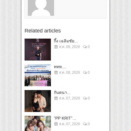
Related articles
กึ้ง เฉลิมชัย...
ส.ค. 08, 2026
0
ททท....
ส.ค. 08, 2026
0
กันตนา...
ส.ค. 07, 2026
0
“PP KRIT”...
ส.ค. 07, 2026
0