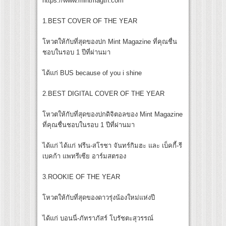
https://www.mintmagth.com
1.BEST COVER OF THE YEAR
โหวตให้กับที่สุดของปก Mint Magazine ที่คุณชื่น
ชอบในรอบ 1 ปีที่ผ่านมา
ได้แก่ BUS because of you i shine
2.BEST DIGITAL COVER OF THE YEAR
โหวตให้กับที่สุดของปกดิจิตอลของ Mint Magazine
ที่คุณชื่นชอบในรอบ 1 ปีที่ผ่านมา
ได้แก่ ได้แก่ ฟรีน-สโรชา จันทร์กิมฮะ และ เบ็คกี้-รี
เบคก้า แพทรีเซีย อาร์มสตรอง
3.ROOKIE OF THE YEAR
โหวตให้กับที่สุดของดาวรุ่งน้องใหม่แห่งปี
ได้แก่ บอนนี่-ภัทราภัสร์ โบรัชตะสุวรรณ์