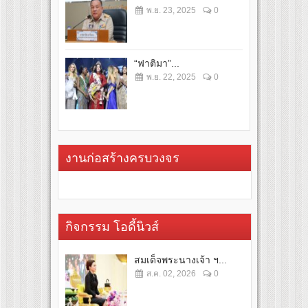
พ.ย. 23, 2025
0
“ฟาติมา”...
พ.ย. 22, 2025
0
งานก่อสร้างครบวงจร
กิจกรรม โอดี้นิวส์
สมเด็จพระนางเจ้า ฯ...
ส.ค. 02, 2026
0