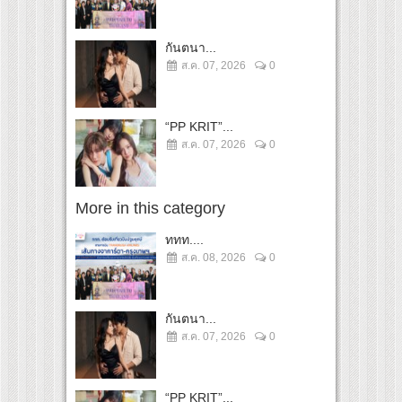
กันตนา...
ส.ค. 07, 2026
0
“PP KRIT”...
ส.ค. 07, 2026
0
More in this category
ททท....
ส.ค. 08, 2026
0
กันตนา...
ส.ค. 07, 2026
0
“PP KRIT”...