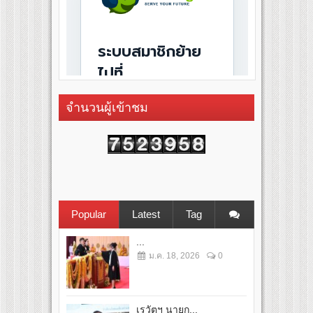
จำนวนผู้เข้าชม
Popular
Latest
Tag
...
ม.ค. 18, 2026
0
เรวัตฯ นายก...