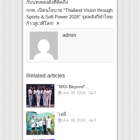
กับบทเพลงดังที่คิดถึง
กกท. เปิดนโยบาย “Thailand Vision through
Sports & Soft Power 2026” จุดพลังกีฬาไทย
ก้าวสู่เวทีโลก!
admin
Related articles
“MGI Beyond”...
ส.ค. 06, 2026
0
“เอมี่...
ส.ค. 06, 2026
0