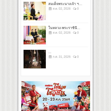
สมเด็จพระนางเจ้า ฯ...
ส.ค. 02, 2026
0
ในหลวง-พระราชินี...
ส.ค. 02, 2026
0
...
ก.ค. 31, 2026
0