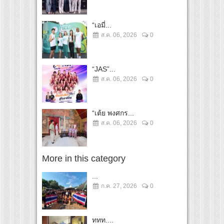
“เอมี่...
ส.ค. 06, 2026
0
“JAS”...
ส.ค. 06, 2026
0
“เต้ย พงศกร...
ส.ค. 06, 2026
0
More in this category
...
ก.ค. 27, 2026
0
ททท....