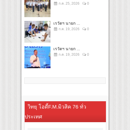
ก.ค. 25, 2026
0
เรวัตฯ นายก ...
ก.ค. 19, 2026
0
เรวัตฯ นายก ...
ก.ค. 19, 2026
0
วิทยุ โอดี้F.M.มิวสิค 76 ทั่ว
ประเทศ