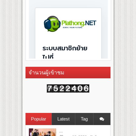
จำนวนผู้เข้าชม
Popular
Latest
Tag
...