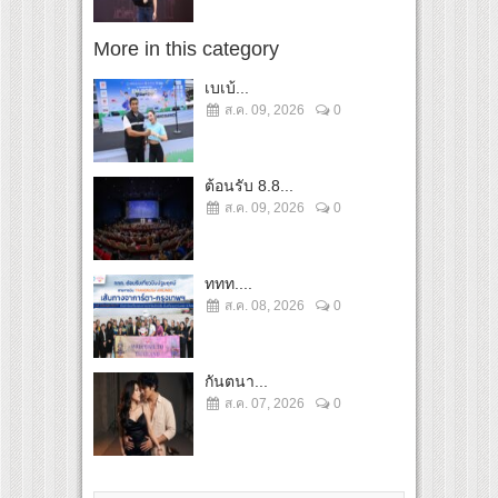
More in this category
เบเบ้...
ส.ค. 09, 2026
0
ต้อนรับ 8.8...
ส.ค. 09, 2026
0
ททท....
ส.ค. 08, 2026
0
กันตนา...
ส.ค. 07, 2026
0