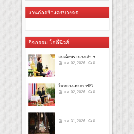
งานก่อสร้างครบวงจร
กิจกรรม โอดี้นิวส์
สมเด็จพระนางเจ้า ฯ...
ส.ค. 02, 2026
0
ในหลวง-พระราชินี...
ส.ค. 02, 2026
0
...
ก.ค. 31, 2026
0