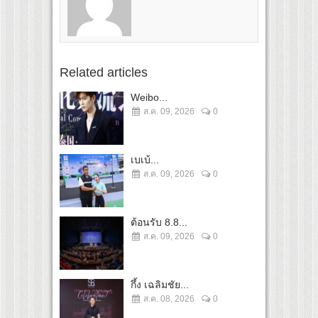
Related articles
Weibo...
ส.ค. 09, 2026
0
เบเบ้...
ส.ค. 09, 2026
0
ต้อนรับ 8.8...
ส.ค. 09, 2026
0
กึ้ง เฉลิมชัย...
ส.ค. 08, 2026
0