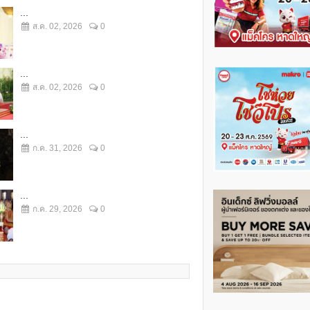
...
ส.ค. 02, 2026
0
...
ส.ค. 02, 2026
0
...
ก.ค. 31, 2026
0
...
ก.ค. 29, 2026
0