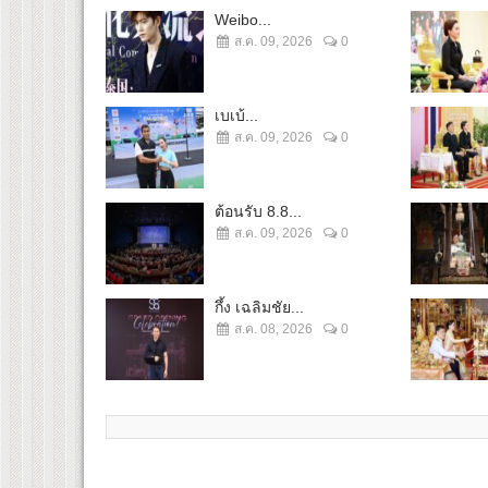
Weibo...
ส.ค. 09, 2026
0
เบเบ้...
ส.ค. 09, 2026
0
ต้อนรับ 8.8...
ส.ค. 09, 2026
0
กึ้ง เฉลิมชัย...
ส.ค. 08, 2026
0