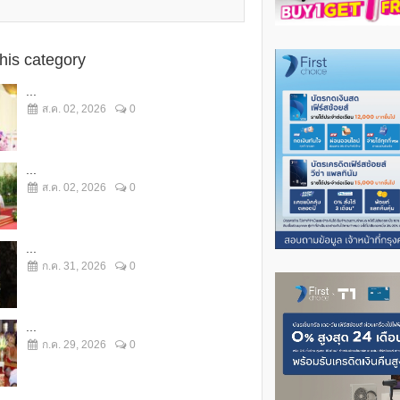
this category
...
ส.ค. 02, 2026
0
...
ส.ค. 02, 2026
0
...
ก.ค. 31, 2026
0
...
ก.ค. 29, 2026
0