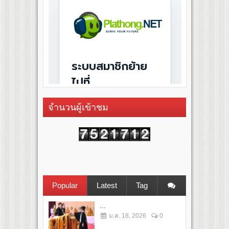
จำนวนผู้เข้าชม
Popular
Latest
Tag
...
ม.ค. 18, 2026
0