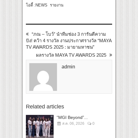
โอดี้ :NEWS รายงาน
“ภณ – โบว์” นำทีมช่อง 3 การันตีความ
ปัง! คว้า 4 รางวัล งานประกาศรางวัล “MAYA
TV AWARDS 2025 : มายามหาชน”
ผลรางวัล MAYA TV AWARDS 2025
admin
Related articles
“MGI Beyond”...
ส.ค. 06, 2026
0