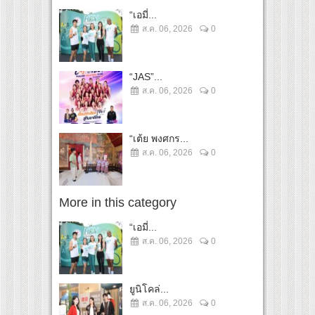
“เอมี่...
ส.ค. 06, 2026
0
“JAS”...
ส.ค. 06, 2026
0
“เต้ย พงศกร...
ส.ค. 06, 2026
0
More in this category
“เอมี่...
ส.ค. 06, 2026
0
ยูนิโคล่...
ส.ค. 06, 2026
0