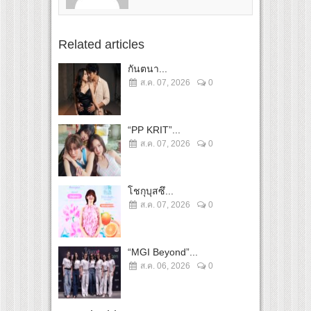
Related articles
กันตนา...
ส.ค. 07, 2026
0
“PP KRIT”...
ส.ค. 07, 2026
0
โชกุบุสซึ...
ส.ค. 07, 2026
0
“MGI Beyond”...
ส.ค. 06, 2026
0