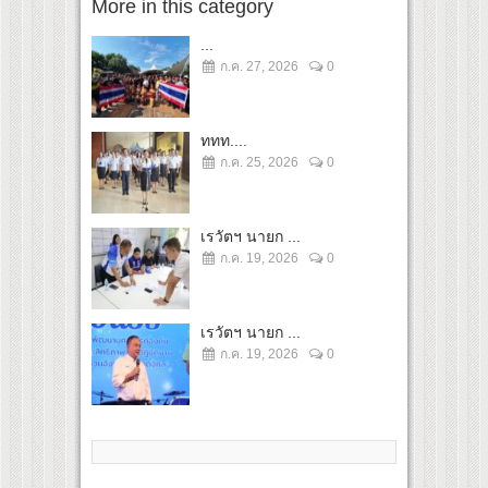
More in this category
...
ก.ค. 27, 2026
0
ททท....
ก.ค. 25, 2026
0
เรวัตฯ นายก ...
ก.ค. 19, 2026
0
เรวัตฯ นายก ...
ก.ค. 19, 2026
0